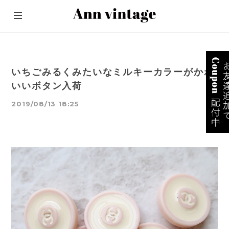
いちごみるくみたいなミルキーカラーがかわ
いいボタン入荷
2019/08/13 18:25