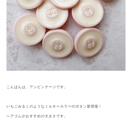
こんばんは、アンビンテージです。
いちごみるくのようなミルキーカラーのボタン新登場！
ヘアゴムがおすすめの大きさです。