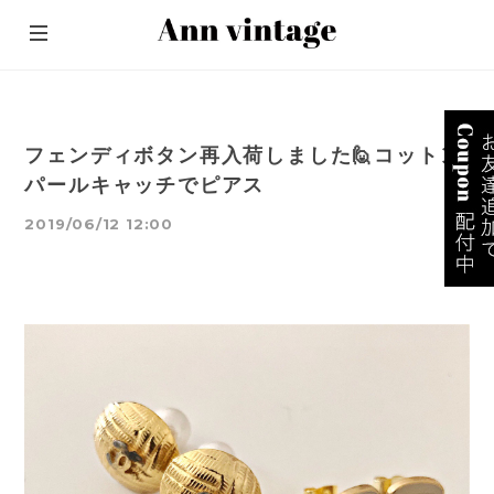
フェンディボタン再入荷しました🙋コットン
パールキャッチでピアス
2019/06/12 12:00