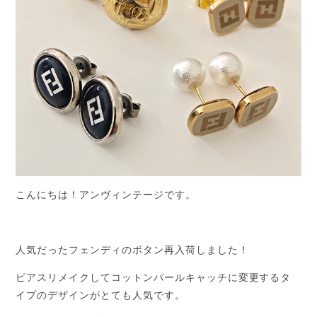
こんにちは！アンヴィンテージです。
人気だったフェンディのボタン再入荷しました！
ピアスリメイクしてコットンパールキャッチに変更するタ
イプのデザインがとても人気です。