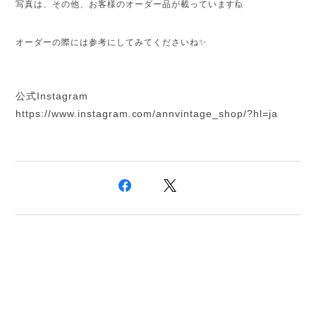
写真は、その他、お客様のオーダー品が載っています🙋
オーダーの際には参考にしてみてくださいね✨
公式Instagram
https://www.instagram.com/annvintage_shop/?hl=ja