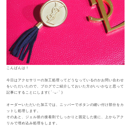
こんばんは！
今日はアクセサリーの加工処理ってどうなっているのかお問い合わせ
をいただいたので、ブログでご紹介しておいた方がいいかなと思って
記事にすることにします( ´･ᴗ･` )
オーダーいただいた加工では、ニッパーでボタンの縫い付け部分をカ
ットし処理します。
そのあと、ジェル状の接着剤でしっかりと固定した後に、上からアク
リルで埋め込み処理をします。