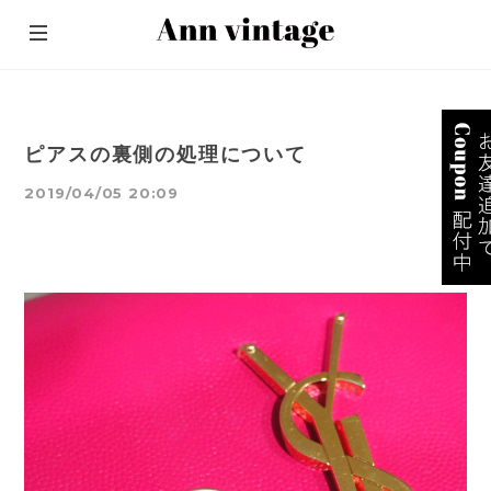
ピアスの裏側の処理について
2019/04/05 20:09