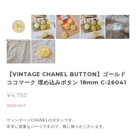
【VINTAGE CHANEL BUTTON】ゴールド
ココマーク 埋め込みボタン 18mm C-26041
¥4,750
SOLD OUT
ヴィンテージCHANELのボタンです。
非常に貴重なパーツですので、数に限りがございます。