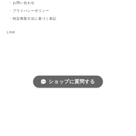
お問い合わせ
プライバシーポリシー
特定商取引法に基づく表記
LINK
ショップに質問する
プライバシーポリシー
特定商取引法に基づく表記
©annvintage