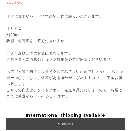
SOLD OUT
非常に貴重なパーツですので、数に限りがございます。
【サイズ】
約20mm
状態：お写真をご覧くださいませ。
ボタンおひとつのお値段となります。
ご購入まえに当店のショップ情報を必ずご確認くださいませ。
ヘアゴム等ご自由にリメイクしてみてはいかがでしょうか。 ヴィン
テージならではの、傷等がある場合がございますので、ご了承お願
い致します。
こちらの商品は、クリックポスト発送商品になりますので、お届け
までに発送から3～5日かかります。
International shipping available
Sold out