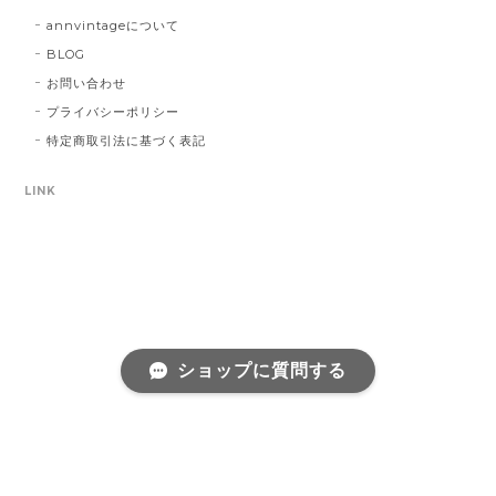
annvintageについて
BLOG
お問い合わせ
プライバシーポリシー
特定商取引法に基づく表記
LINK
ショップに質問する
プライバシーポリシー
特定商取引法に基づく表記