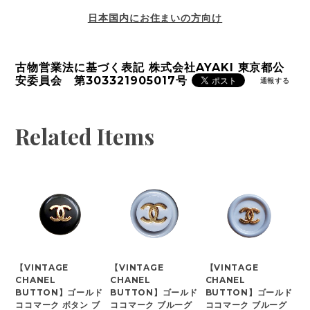
日本国内にお住まいの方向け
古物営業法に基づく表記 株式会社AYAKI 東京都公
安委員会 第303321905017号
通報する
Related Items
【VINTAGE
【VINTAGE
【VINTAGE
CHANEL
CHANEL
CHANEL
BUTTON】ゴールド
BUTTON】ゴールド
BUTTON】ゴールド
ココマーク ボタン ブ
ココマーク ブルーグ
ココマーク ブルーグ