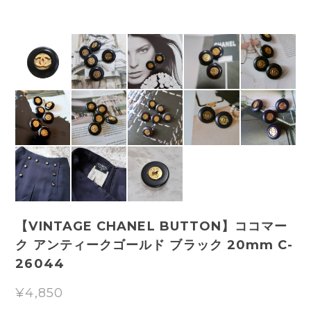
【VINTAGE CHANEL BUTTON】ココマー
ク アンティークゴールド ブラック 20mm C-
26044
¥4,850