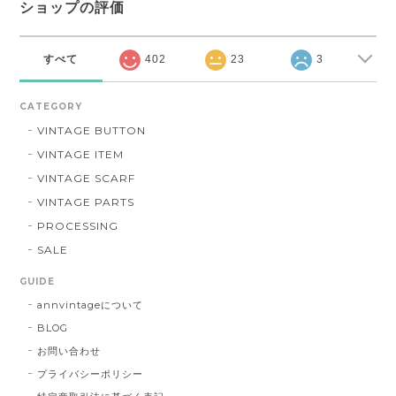
ショップの評価
すべて
402
23
3
CATEGORY
VINTAGE BUTTON
VINTAGE ITEM
VINTAGE SCARF
VINTAGE PARTS
PROCESSING
SALE
GUIDE
annvintageについて
BLOG
お問い合わせ
プライバシーポリシー