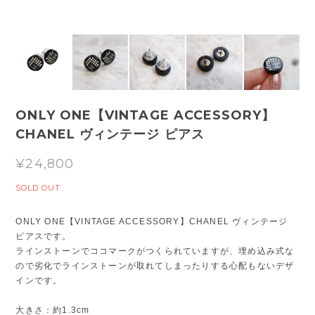
ONLY ONE【VINTAGE ACCESSORY】
CHANEL ヴィンテージ ピアス
¥24,800
SOLD OUT
ONLY ONE【VINTAGE ACCESSORY】CHANEL ヴィンテージ
ピアスです。
ラインストーンでココマークがつくられていますが、埋め込み式な
ので劣化でラインストーンが取れてしまったりする心配もないデザ
インです。
大きさ：約1.3cm