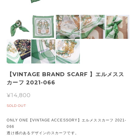
【VINTAGE BRAND SCARF 】エルメスス
カーフ 2021-066
¥14,800
SOLD OUT
ONLY ONE【VINTAGE ACCESSORY】エルメススカーフ 2021-
066
透け感のあるデザインのスカーフです。