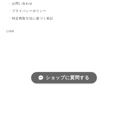
お問い合わせ
プライバシーポリシー
特定商取引法に基づく表記
LINK
ショップに質問する
プライバシーポリシー
特定商取引法に基づく表記
©annvintage