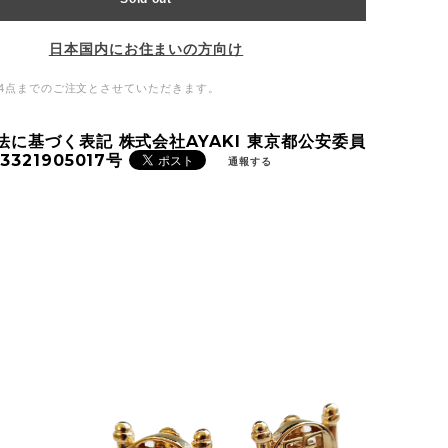
日本国内にお住まいの方向け
4点までのご注文とさせていただきます。
法に基づく表記 株式会社AYAKI 東京都公安委員
3321905017号
通報する