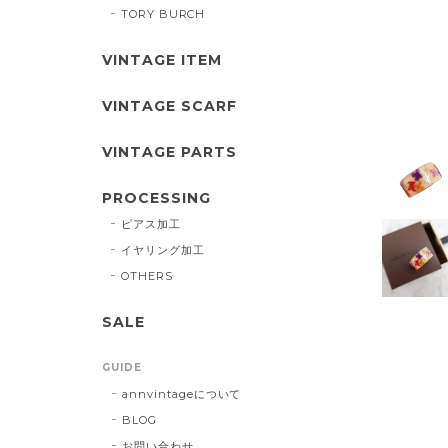
TORY BURCH
VINTAGE ITEM
VINTAGE SCARF
VINTAGE PARTS
PROCESSING
ピアス加工
イヤリング加工
OTHERS
SALE
GUIDE
annvintageについて
BLOG
お問い合わせ