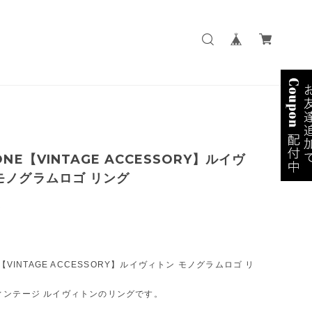
ONE【VINTAGE ACCESSORY】ルイヴ
モノグラムロゴ リング
0
E【VINTAGE ACCESSORY】ルイヴィトン モノグラムロゴ リ
ィンテージ ルイヴィトンのリングです。