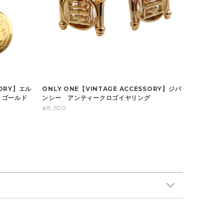
ONLY ONE【VINTAGE ACCESSORY】ジバ
SORY】エル
ンシー アンティークロゴイヤリング
 ゴールド
¥8,500