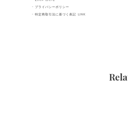
プライバシーポリシー
特定商取引法に基づく表記
LINK
Rela