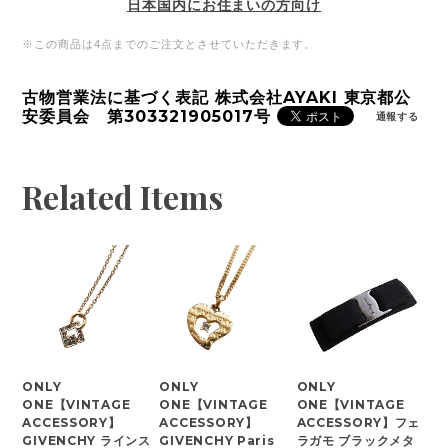
日本国内にお住まいの方向け
※この商品は4点までのご注文とさせていただきます。
古物営業法に基づく表記 株式会社AYAKI 東京都公
安委員会 第303321905017号
通報する
Related Items
ONLY
ONLY
ONLY
ONE【VINTAGE
ONE【VINTAGE
ONE【VINTAGE
ACCESSORY】
ACCESSORY】
ACCESSORY】フェ
GIVENCHY ラインス
GIVENCHY Paris
ラガモ ブラックメタ