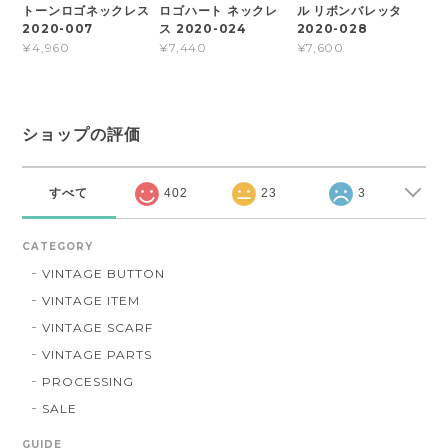
トーンロゴネックレス
ロゴハート ネックレ
ル リボンバレッタ
2020-007
ス 2020-024
2020-028
¥4,960
¥7,440
¥7,600
ショップの評価
すべて
402
23
3
CATEGORY
VINTAGE BUTTON
VINTAGE ITEM
VINTAGE SCARF
VINTAGE PARTS
PROCESSING
SALE
GUIDE