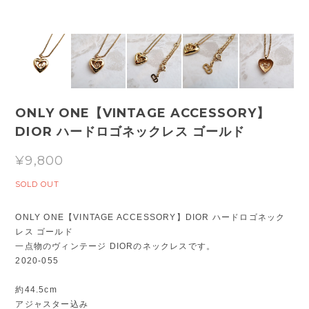
ONLY ONE【VINTAGE ACCESSORY】
DIOR ハードロゴネックレス ゴールド
¥9,800
SOLD OUT
ONLY ONE【VINTAGE ACCESSORY】DIOR ハードロゴネック
レス ゴールド
一点物のヴィンテージ DIORのネックレスです。
2020-055
約44.5cm
アジャスター込み