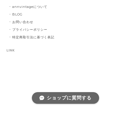
annvintageについて
BLOG
お問い合わせ
プライバシーポリシー
特定商取引法に基づく表記
LINK
ショップに質問する
プライバシーポリシー
特定商取引法に基づく表記