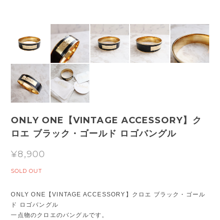
ONLY ONE【VINTAGE ACCESSORY】ク
ロエ ブラック・ゴールド ロゴバングル
¥8,900
SOLD OUT
ONLY ONE【VINTAGE ACCESSORY】クロエ ブラック・ゴール
ド ロゴバングル
一点物のクロエのバングルです。