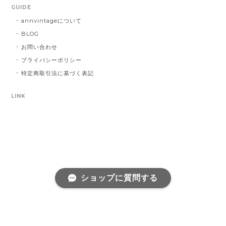
GUIDE
annvintageについて
BLOG
お問い合わせ
プライバシーポリシー
特定商取引法に基づく表記
LINK
ショップに質問する
プライバシーポリシー
特定商取引法に基づく表記