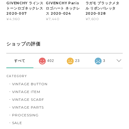
GIVENCHY ラインス
GIVENCHY Paris
ラガモ ブラックメタ
トーンロゴネックレス
ロゴハート ネックレ
ル リボンバレッタ
2020-007
ス 2020-024
2020-028
¥4,960
¥7,440
¥7,600
ショップの評価
すべて
402
23
3
CATEGORY
VINTAGE BUTTON
VINTAGE ITEM
VINTAGE SCARF
VINTAGE PARTS
PROCESSING
SALE