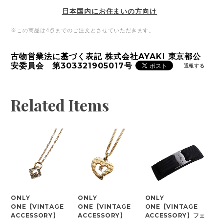
日本国内にお住まいの方向け
※この商品は4点までのご注文とさせていただきます。
古物営業法に基づく表記 株式会社AYAKI 東京都公
安委員会 第303321905017号
通報する
Related Items
ONLY
ONLY
ONLY
ONE【VINTAGE
ONE【VINTAGE
ONE【VINTAGE
ACCESSORY】
ACCESSORY】
ACCESSORY】フェ