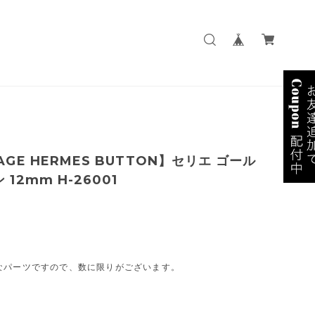
AGE HERMES BUTTON】セリエ ゴール
 12mm H-26001
なパーツですので、数に限りがございます。