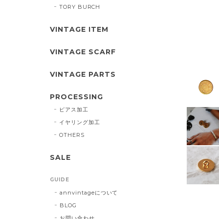
TORY BURCH
VINTAGE ITEM
VINTAGE SCARF
VINTAGE PARTS
PROCESSING
ピアス加工
イヤリング加工
OTHERS
SALE
GUIDE
annvintageについて
BLOG
お問い合わせ