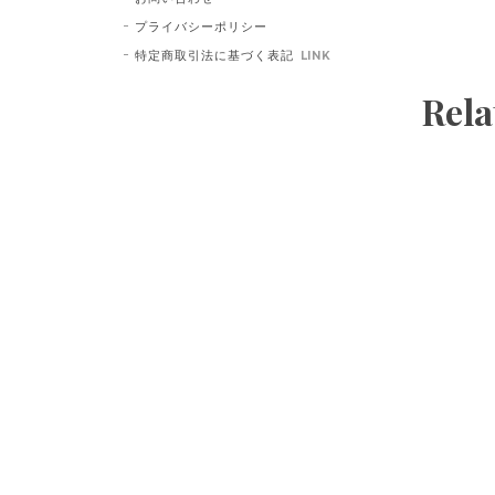
プライバシーポリシー
特定商取引法に基づく表記
LINK
Rela