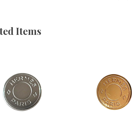
ted Items