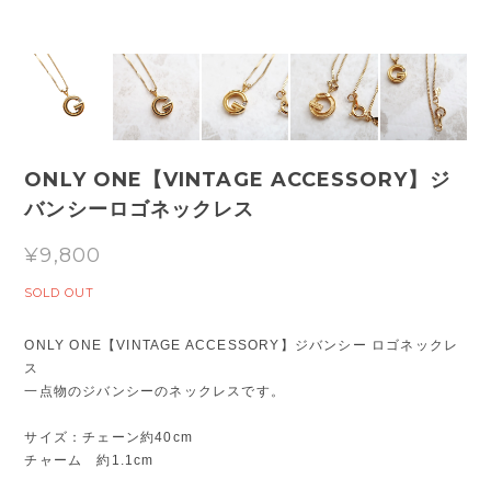
ONLY ONE【VINTAGE ACCESSORY】ジ
バンシーロゴネックレス
¥9,800
SOLD OUT
ONLY ONE【VINTAGE ACCESSORY】ジバンシー ロゴネックレ
ス
一点物のジバンシーのネックレスです。
サイズ：チェーン約40cm
チャーム 約1.1cm