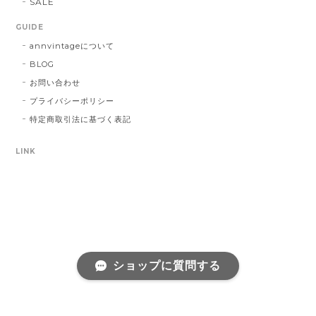
SALE
GUIDE
annvintageについて
BLOG
お問い合わせ
プライバシーポリシー
特定商取引法に基づく表記
LINK
ショップに質問する