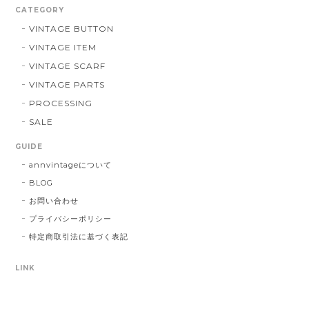
CATEGORY
VINTAGE BUTTON
VINTAGE ITEM
VINTAGE SCARF
VINTAGE PARTS
PROCESSING
SALE
GUIDE
annvintageについて
BLOG
お問い合わせ
プライバシーポリシー
特定商取引法に基づく表記
LINK