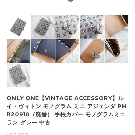
ONLY ONE【VINTAGE ACCESSORY】ル
イ・ヴィトン モノグラム ミニ アジェンダ PM
R20910（廃番） 手帳カバー モノグラムミニ
ラン グレー 中古