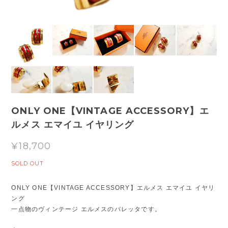
ONLY ONE【VINTAGE ACCESSORY】エ
ルメス エマイユ イヤリング
¥18,700
SOLD OUT
ONLY ONE【VINTAGE ACCESSORY】エルメス エマイユ イヤリ
ング
一点物のヴィンテージ エルメスのバレッタです。