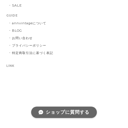
SALE
GUIDE
annvintageについて
BLOG
お問い合わせ
プライバシーポリシー
特定商取引法に基づく表記
LINK
ショップに質問する