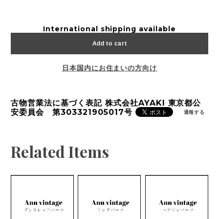
International shipping available
Add to cart
日本国内にお住まいの方向け
古物営業法に基づく表記 株式会社AYAKI 東京都公
安委員会 第303321905017号
通報する
Related Items