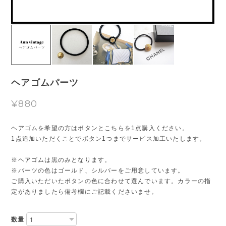
ヘアゴムパーツ
¥880
ヘアゴムを希望の方はボタンとこちらを1点購入ください。
1点追加いただくことでボタン1つまでサービス加工いたします。
※ヘアゴムは黒のみとなります。
※パーツの色はゴールド、シルバーをご用意しています。
ご購入いただいたボタンの色に合わせて選んでいます。カラーの指
定がありましたら備考欄にご記載くださいませ。
数量