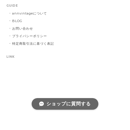
GUIDE
annvintageについて
BLOG
お問い合わせ
プライバシーポリシー
特定商取引法に基づく表記
LINK
ショップに質問する
プライバシーポリシー
特定商取引法に基づく表記