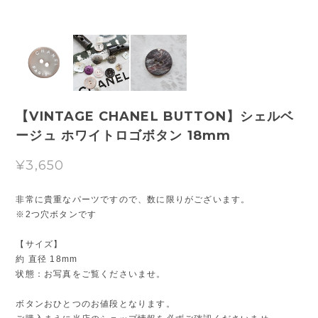
【VINTAGE CHANEL BUTTON】シェルベ
ージュ ホワイトロゴボタン 18mm
¥3,650
非常に貴重なパーツですので、数に限りがございます。
※2つ穴ボタンです
【サイズ】
約 直径 18mm
状態：お写真をご覧くださいませ。
ボタンおひとつのお値段となります。