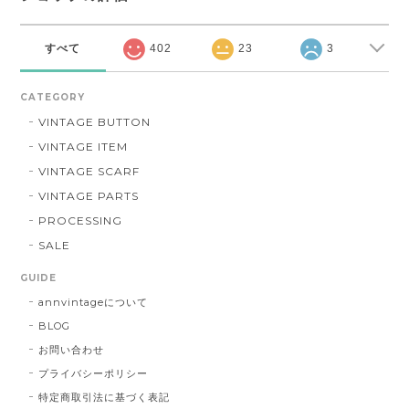
すべて
402
23
3
CATEGORY
VINTAGE BUTTON
VINTAGE ITEM
VINTAGE SCARF
VINTAGE PARTS
PROCESSING
SALE
GUIDE
annvintageについて
BLOG
お問い合わせ
プライバシーポリシー
特定商取引法に基づく表記