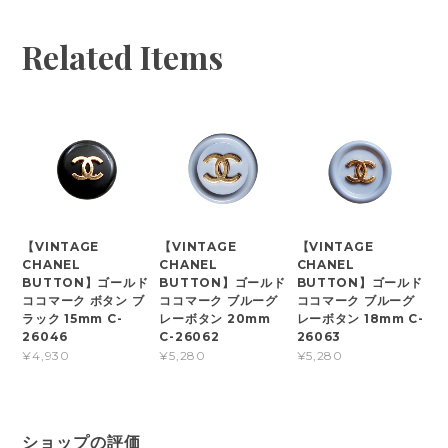
Related Items
【VINTAGE
【VINTAGE
【VINTAGE
CHANEL
CHANEL
CHANEL
BUTTON】ゴールド
BUTTON】ゴールド
BUTTON】ゴールド
ココマーク ボタン ブ
ココマーク ブルーグ
ココマーク ブルーグ
ラック 15mm C-
レーボタン 20mm
レーボタン 18mm C-
26046
C-26062
26063
¥4,930
¥5,280
¥5,280
ショップの評価